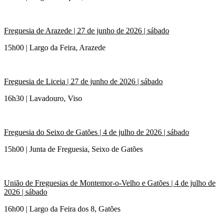
Freguesia de Arazede |
27 de junho de 2026
| sábado
15h00 | Largo da Feira, Arazede
Freguesia de Liceia |
27 de junho de 2026
| sábado
16h30 | Lavadouro, Viso
Freguesia do Seixo de Gatões | 4 de julho de 2026 | sábado
15h00 | Junta de Freguesia, Seixo de Gatões
União de Freguesias de Montemor-o-Velho e Gatões |
4 de julho de
2026
| sábado
16h00 | Largo da Feira dos 8, Gatões