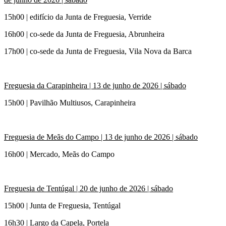
15h00 | edifício da Junta de Freguesia, Verride
16h00 | co-sede da Junta de Freguesia, Abrunheira
17h00 | co-sede da Junta de Freguesia, Vila Nova da Barca
Freguesia da Carapinheira |
13 de junho de 2026
| sábado
15h00 | Pavilhão Multiusos, Carapinheira
Freguesia de Meãs do Campo |
13 de junho de 2026
| sábado
16h00 | Mercado, Meãs do Campo
Freguesia de Tentúgal | 20
de junho de 2026
| sábado
15h00 | Junta de Freguesia, Tentúgal
16h30 | Largo da Capela, Portela