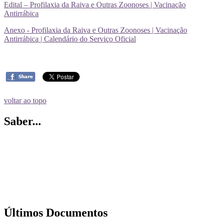
Edital – Profilaxia da Raiva e Outras Zoonoses | Vacinação
Antirrábica
Anexo - Profilaxia da Raiva e Outras Zoonoses | Vacinação
Antirrábica | Calendário do Serviço Oficial
voltar ao topo
Saber...
Últimos Documentos