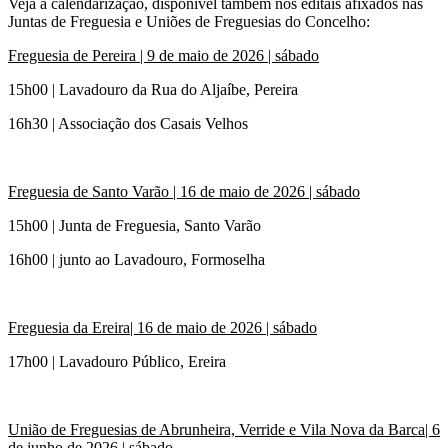
Veja a calendarização, disponível também nos editais afixados nas
Juntas de Freguesia e Uniões de Freguesias do Concelho:
Freguesia de Pereira | 9 de maio de 2026 | sábado
15h00 | Lavadouro da Rua do Aljaíbe, Pereira
16h30 | Associação dos Casais Velhos
Freguesia de Santo Varão | 16 de maio de 2026 | sábado
15h00 | Junta de Freguesia, Santo Varão
16h00 | junto ao Lavadouro, Formoselha
Freguesia da Ereira|
16 de maio de 2026
| sábado
17h00 | Lavadouro Público, Ereira
União de Freguesias de Abrunheira, Verride e Vila Nova da Barca|
6
de junho de 2026
| sábado