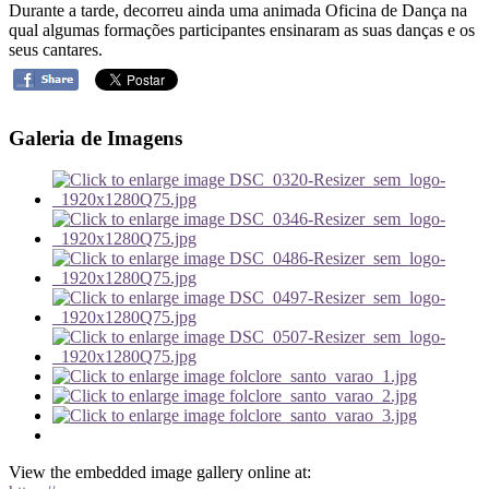
Durante a tarde, decorreu ainda uma animada Oficina de Dança na
qual algumas formações participantes ensinaram as suas danças e os
seus cantares.
Galeria de Imagens
View the embedded image gallery online at: