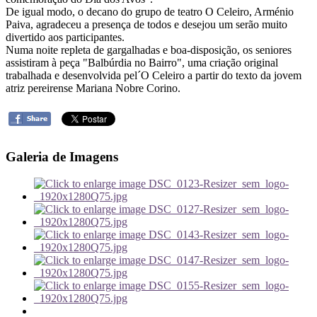
De igual modo, o decano do grupo de teatro O Celeiro, Arménio
Paiva, agradeceu a presença de todos e desejou um serão muito
divertido aos participantes.
Numa noite repleta de gargalhadas e boa-disposição, os seniores
assistiram à peça "Balbúrdia no Bairro", uma criação original
trabalhada e desenvolvida pel´O Celeiro a partir do texto da jovem
atriz pereirense Mariana Nobre Corino.
Galeria de Imagens