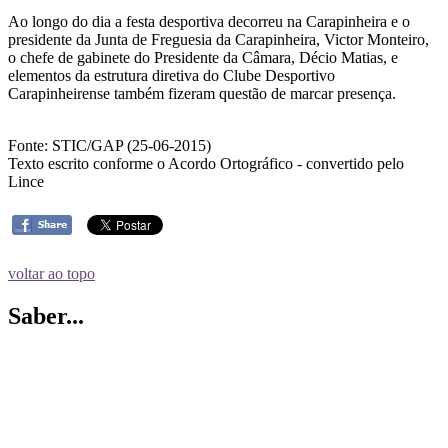
Ao longo do dia a festa desportiva decorreu na Carapinheira e o
presidente da Junta de Freguesia da Carapinheira, Victor Monteiro,
o chefe de gabinete do Presidente da Câmara, Décio Matias, e
elementos da estrutura diretiva do Clube Desportivo
Carapinheirense também fizeram questão de marcar presença.
Fonte: STIC/GAP (25-06-2015)
Texto escrito conforme o Acordo Ortográfico - convertido pelo
Lince
voltar ao topo
Saber...