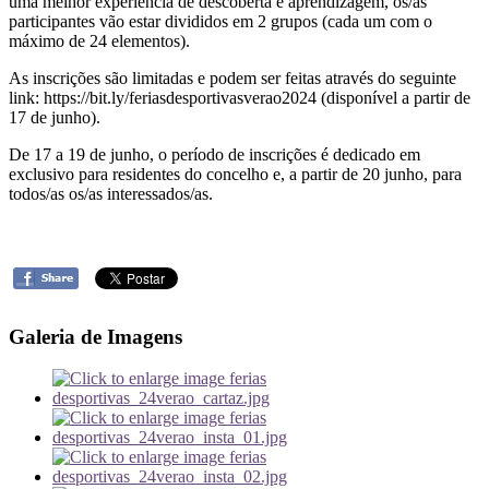
uma melhor experiência de descoberta e aprendizagem, os/as
participantes vão estar divididos em 2 grupos (cada um com o
máximo de 24 elementos).
As inscrições são limitadas e podem ser feitas através do seguinte
link: https://bit.ly/feriasdesportivasverao2024 (disponível a partir de
17 de junho).
De 17 a 19 de junho, o período de inscrições é dedicado em
exclusivo para residentes do concelho e, a partir de 20 junho, para
todos/as os/as interessados/as.
Galeria de Imagens