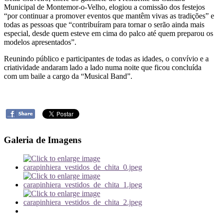
Municipal de Montemor-o-Velho, elogiou a comissão dos festejos
“por continuar a promover eventos que mantêm vivas as tradições” e
todas as pessoas que “contribuíram para tornar o serão ainda mais
especial, desde quem esteve em cima do palco até quem preparou os
modelos apresentados”.
Reunindo público e participantes de todas as idades, o convívio e a
criatividade andaram lado a lado numa noite que ficou concluída
com um baile a cargo da “Musical Band”.
Galeria de Imagens