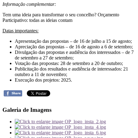
Informação complementar:
Tem uma ideia para transformar o seu concelho? Orçamento
Participativo: todas as ideias contam
Datas importantes:
Apresentação das propostas – de 16 de julho a 15 de agosto;
Apreciação das propostas – de 16 de agosto a 6 de setembro;
Divulgação das propostas e audiência dos interessados – de 7
de setembro a 27 de setembro;
Votação das propostas: 28 de setembro a 20 de outubro;
Publicitação dos resultados e audiência de interessados: 21
outubro a 11 de novembro;
Execução dos projetos: 2025.
Galeria de Imagens