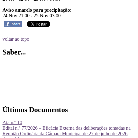
Aviso amarelo para precipitação:
24 Nov 21:00 - 25 Nov 03:00
voltar ao topo
Saber...
Últimos Documentos
Ata n.º 10
Edital n.º 77/2026 – Eficácia Externa das deliberações tomadas na
Reunião Ordinária da Câmara Municipal de 27 de julho de 2026