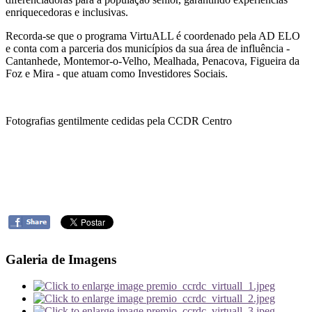
enriquecedoras e inclusivas.
Recorda-se que o programa VirtuALL é coordenado pela AD ELO
e conta com a parceria dos municípios da sua área de influência -
Cantanhede, Montemor-o-Velho, Mealhada, Penacova, Figueira da
Foz e Mira - que atuam como Investidores Sociais.
Fotografias gentilmente cedidas pela CCDR Centro
Galeria de Imagens