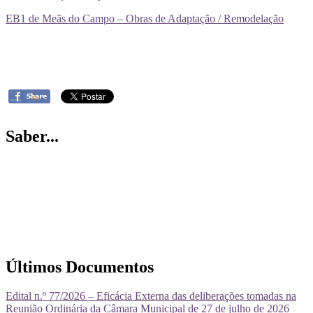
EB1 de Meãs do Campo – Obras de Adaptação / Remodelação
Saber...
Últimos Documentos
Edital n.º 77/2026 – Eficácia Externa das deliberações tomadas na
Reunião Ordinária da Câmara Municipal de 27 de julho de 2026