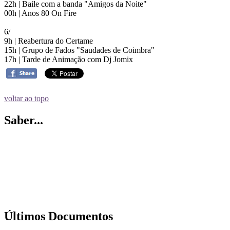
22h | Baile com a banda "Amigos da Noite"
00h | Anos 80 On Fire
6/
9h | Reabertura do Certame
15h | Grupo de Fados "Saudades de Coimbra"
17h | Tarde de Animação com Dj Jomix
voltar ao topo
Saber...
Últimos Documentos