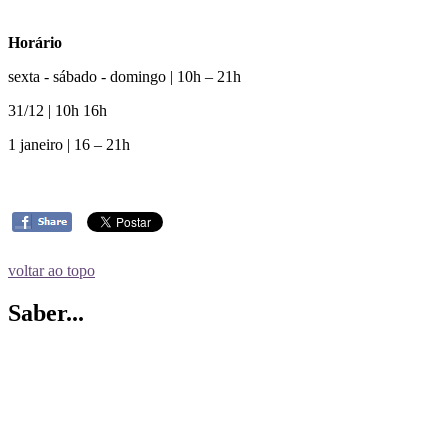
Horário
sexta - sábado - domingo | 10h – 21h
31/12 | 10h 16h
1 janeiro | 16 – 21h
voltar ao topo
Saber...