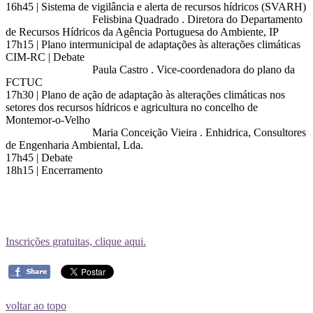
16h45 | Sistema de vigilância e alerta de recursos hídricos (SVARH)
Felisbina Quadrado . Diretora do Departamento
de Recursos Hídricos da Agência Portuguesa do Ambiente, IP
17h15 | Plano intermunicipal de adaptações às alterações climáticas
CIM-RC | Debate
Paula Castro . Vice-coordenadora do plano da
FCTUC
17h30 | Plano de ação de adaptação às alterações climáticas nos
setores dos recursos hídricos e agricultura no concelho de
Montemor-o-Velho
Maria Conceição Vieira . Enhidrica, Consultores
de Engenharia Ambiental, Lda.
17h45 | Debate
18h15 | Encerramento
Inscrições gratuitas, clique aqui.
voltar ao topo