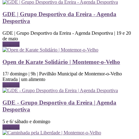
GDE | Grupo Desportivo da Ereira - Agenda
Desportiva
GDE | Grupo Desportivo da Ereira - Agenda Desportiva | 19 e 20
de maio
Ler mais
Open de Karate Solidário | Montemor-o-Velho
17/ domingo | 9h | Pavilhão Municipal de Montemor-o-Velho
Entrada | um alimento
Ler mais
GDE - Grupo Desportivo da Ereira | Agenda
Desportiva
5 e 6/ sábado e domingo
Ler mais