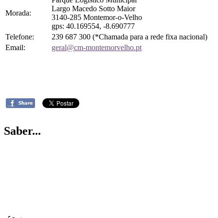
Largo Macedo Sotto Maior
Morada:
3140-285 Montemor-o-Velho
gps: 40.169554, -8.690777
Telefone:
239 687 300 (*Chamada para a rede fixa nacional)
Email:
geral@cm-montemorvelho.pt
Saber...