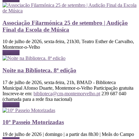
Associação Filarmónica 25 de setembro | Audição
Final da Escola de Música
10 de julho de 2026, sexta-feira, 21h30, Teatro Esther de Carvalho,
Montemor-o-Velho
Ler mais
Noite na Biblioteca. 8ª edição
17 de julho de 2026, sexta-feira, 21h, BMAD - Biblioteca
Municipal Afonso Duarte, Montemor-o-Velho Participação gratuita
Inscreve-te em:
biblioteca@cm-montemorvelho.pt
239 687 040
(chamada para a rede fixa nacional)
Ler mais
10º Passeio Motorizadas
19 de julho de 2026 | domingo | a partir das 8h30 | Meãs do Campo