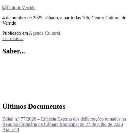
4 de outubro de 2025, sábado, a partir das 10h, Centro Cultural de
Verride
Publicado em
Agenda Cultural
Ler mais ...
Saber...
Últimos Documentos
Edital n.º 77/2026 – Eficácia Externa das deliberações tomadas na
Reunião Ordinária da Câmara Municipal de 27 de julho de 2026
Ata n.º 9