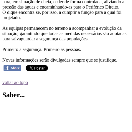
para, em situação de cheia, ceder de forma controlada, aliviando a
pressão das águas e encaminhando-as para o Periférico Direito.
O dique encontra-se, por isso, a cumprir a função para a qual foi
projetado.
As equipas permanecem no terreno a acompanhar a evolução da
situação, garantindo que todas as medidas necessárias são adotadas
para salvaguardar a segurança das populações.
Primeiro a segurança. Primeiro as pessoas.
Novas informações serão divulgadas sempre que se justifique.
voltar ao topo
Saber...