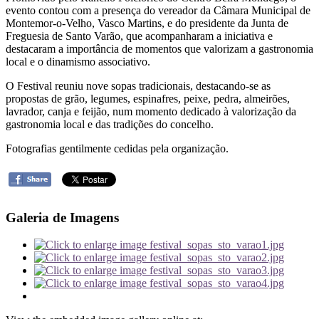
evento contou com a presença do vereador da Câmara Municipal de
Montemor-o-Velho, Vasco Martins, e do presidente da Junta de
Freguesia de Santo Varão, que acompanharam a iniciativa e
destacaram a importância de momentos que valorizam a gastronomia
local e o dinamismo associativo.
O Festival reuniu nove sopas tradicionais, destacando-se as
propostas de grão, legumes, espinafres, peixe, pedra, almeirões,
lavrador, canja e feijão, num momento dedicado à valorização da
gastronomia local e das tradições do concelho.
Fotografias gentilmente cedidas pela organização.
Galeria de Imagens