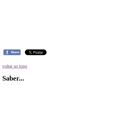
voltar ao topo
Saber...