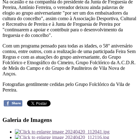
Na ocasião e na companhia do presidente da Junta de Freguesia de
Pereira, António Ferreira, o vereador deixou ainda palavras de
elogio ao grupo aniversariante "por ser um dos embaixadores da
cultura do concelho", assim como à Associação Desportiva, Cultural
e Recreativa de Pereira e à Junta de Freguesia de Pereira por
"continuarem a apoiar e contribuir para o desenvolvimento da
freguesia e do concelho".
Com um programa pensado para todas as idades, o 58° aniversário
contou, entre outros, com a realização de uma participada Feira Sem
Regras e com as atuações do grupo aniversariante, do Grupo
Folclórico e Etnográfico do Cimeiro, Grupo Folclórico da A.C.D.R.
de Meãs do Campo e do Grupo de Pauliteiros de Vila Nova de
Anços.
Fotografias gentilmente cedidas pelo Grupo Folclórico da Vila de
Pereira.
Galeria de Imagens