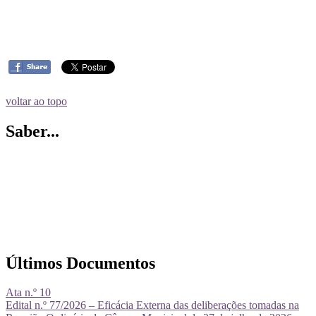
voltar ao topo
Saber...
Últimos Documentos
Ata n.º 10
Edital n.º 77/2026 – Eficácia Externa das deliberações tomadas na