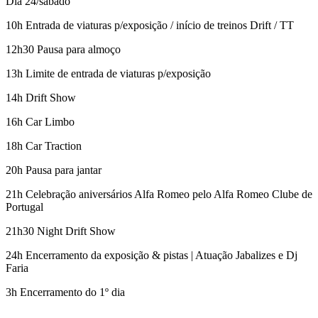
Dia 24/sábado
10h Entrada de viaturas p/exposição / início de treinos Drift / TT
12h30 Pausa para almoço
13h Limite de entrada de viaturas p/exposição
14h Drift Show
16h Car Limbo
18h Car Traction
20h Pausa para jantar
21h Celebração aniversários Alfa Romeo pelo Alfa Romeo Clube de
Portugal
21h30 Night Drift Show
24h Encerramento da exposição & pistas | Atuação Jabalizes e Dj
Faria
3h Encerramento do 1º dia