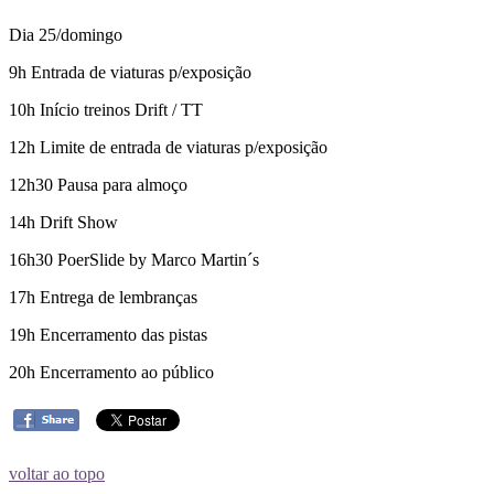
Dia 25/domingo
9h Entrada de viaturas p/exposição
10h Início treinos Drift / TT
12h Limite de entrada de viaturas p/exposição
12h30 Pausa para almoço
14h Drift Show
16h30 PoerSlide by Marco Martin´s
17h Entrega de lembranças
19h Encerramento das pistas
20h Encerramento ao público
voltar ao topo