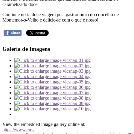
caramelizado doce.
Continue nesta doce viagem pela gastronomia do concelho de
Montemor-o-Velho e delicie-se com o que é nosso!
Galeria de Imagens
View the embedded image gallery online at:
https://www.cm-