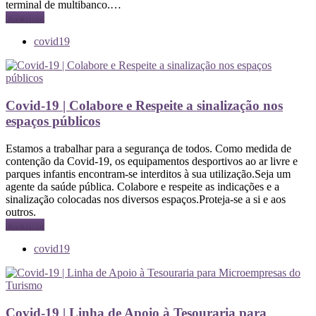
terminal de multibanco.…
Ler mais
covid19
Covid-19 | Colabore e Respeite a sinalização nos
espaços públicos
Estamos a trabalhar para a segurança de todos. Como medida de
contenção da Covid-19, os equipamentos desportivos ao ar livre e
parques infantis encontram-se interditos à sua utilização.Seja um
agente da saúde pública. Colabore e respeite as indicações e a
sinalização colocadas nos diversos espaços.Proteja-se a si e aos
outros.
Ler mais
covid19
Covid-19 | Linha de Apoio à Tesouraria para