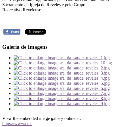
Sacramento da Igreja de Reveles e pelo Grupo
Recreativo Revelense.
Galeria de Imagens
View the embedded image gallery online at:
https://www.cm-