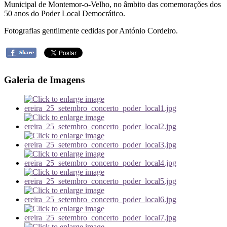
Municipal de Montemor-o-Velho, no âmbito das comemorações dos
50 anos do Poder Local Democrático.
Fotografias gentilmente cedidas por António Cordeiro.
Galeria de Imagens