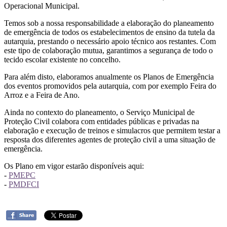
Operacional Municipal.
Temos sob a nossa responsabilidade a elaboração do planeamento
de emergência de todos os estabelecimentos de ensino da tutela da
autarquia, prestando o necessário apoio técnico aos restantes. Com
este tipo de colaboração mutua, garantimos a segurança de todo o
tecido escolar existente no concelho.
Para além disto, elaboramos anualmente os Planos de Emergência
dos eventos promovidos pela autarquia, com por exemplo Feira do
Arroz e a Feira de Ano.
Ainda no contexto do planeamento, o Serviço Municipal de
Proteção Civil colabora com entidades públicas e privadas na
elaboração e execução de treinos e simulacros que permitem testar a
resposta dos diferentes agentes de proteção civil a uma situação de
emergência.
Os Plano em vigor estarão disponíveis aqui:
-
PMEPC
-
PMDFCI