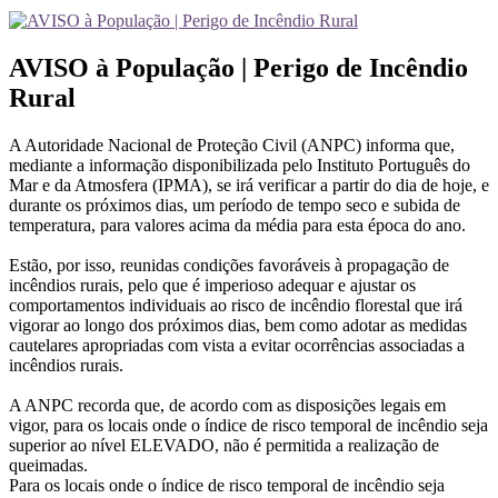
AVISO à População | Perigo de Incêndio
Rural
A Autoridade Nacional de Proteção Civil (ANPC) informa que,
mediante a informação disponibilizada pelo Instituto Português do
Mar e da Atmosfera (IPMA), se irá verificar a partir do dia de hoje, e
durante os próximos dias, um período de tempo seco e subida de
temperatura, para valores acima da média para esta época do ano.
Estão, por isso, reunidas condições favoráveis à propagação de
incêndios rurais, pelo que é imperioso adequar e ajustar os
comportamentos individuais ao risco de incêndio florestal que irá
vigorar ao longo dos próximos dias, bem como adotar as medidas
cautelares apropriadas com vista a evitar ocorrências associadas a
incêndios rurais.
A ANPC recorda que, de acordo com as disposições legais em
vigor, para os locais onde o índice de risco temporal de incêndio seja
superior ao nível ELEVADO, não é permitida a realização de
queimadas.
Para os locais onde o índice de risco temporal de incêndio seja