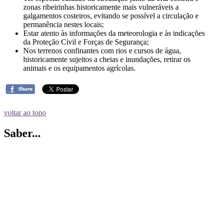
zonas ribeirinhas historicamente mais vulneráveis a
galgamentos costeiros, evitando se possível a circulação e
permanência nestes locais;
Estar atento às informações da meteorologia e às indicações
da Proteção Civil e Forças de Segurança;
Nos terrenos confinantes com rios e cursos de água,
historicamente sujeitos a cheias e inundações, retirar os
animais e os equipamentos agrícolas.
voltar ao topo
Saber...