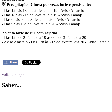
☔️ Precipitação | Chuva por vezes forte e persistente:
- Das 12h às 18h de 2ª-feira, dia 19 - Aviso Amarelo
- Das 18h às 21h de 2ª-feira, dia 19 - Aviso Laranja
- Das 6h às 9h de 3ª-feira, dia 20 - Aviso Amarelo
- Das 9h às 18h de 3ª-feira, dia 20 - Aviso Laranja
? Vento forte de sul, com rajadas:
- Das 12h de 2ª-feira, dia 19 às 00h de 3ª-feira, dia 20
- Aviso Amarelo - Das 12h às 21h de 3ª-feira, dia 20 - Aviso Laranja
voltar ao topo
Saber...