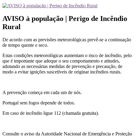
AVISO à população | Perigo de Incêndio
Rural
De acordo com as previsões meteorológicas prevê-se a continuação
de tempo quente e seco.
Estas condições meteorológicas aumentam o risco de incêndio, pelo
que é importante que adeque o seu comportamento e atitudes,
adotando as necessárias medidas de prevenção e precaução, de
modo a evitar ignições suscetíveis de originar incêndios rurais.
A prevenção começa em cada um de nós.
Portugal sem fogos depende de todos.
Em caso de incêndio ligue 112 (chamada gratuita).
Consulte o aviso da Autoridade Nacional de Emergência e Proteção