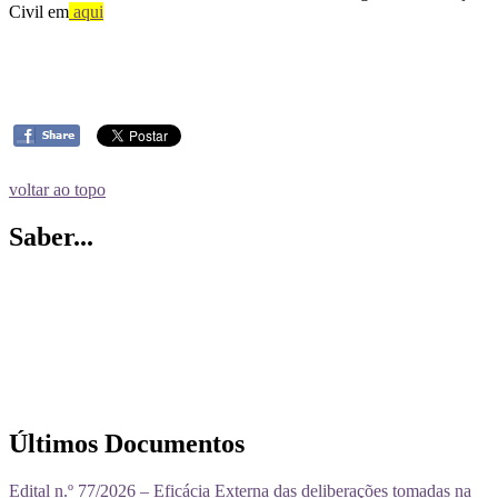
Civil em
aqui
voltar ao topo
Saber...
Últimos Documentos
Edital n.º 77/2026 – Eficácia Externa das deliberações tomadas na