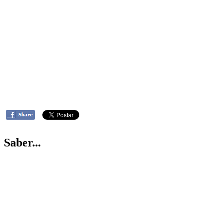
Saber...