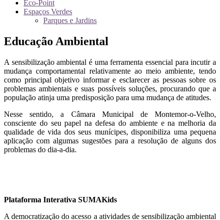
Eco-Point
Espaços Verdes
Parques e Jardins
Educação Ambiental
A sensibilização ambiental é uma ferramenta essencial para incutir a
mudança comportamental relativamente ao meio ambiente, tendo
como principal objetivo informar e esclarecer as pessoas sobre os
problemas ambientais e suas possíveis soluções, procurando que a
população atinja uma predisposição para uma mudança de atitudes.
Nesse sentido, a Câmara Municipal de Montemor-o-Velho,
consciente do seu papel na defesa do ambiente e na melhoria da
qualidade de vida dos seus munícipes, disponibiliza uma pequena
aplicação com algumas sugestões para a resolução de alguns dos
problemas do dia-a-dia.
Plataforma Interativa SUMAKids
A democratização do acesso a atividades de sensibilização ambiental