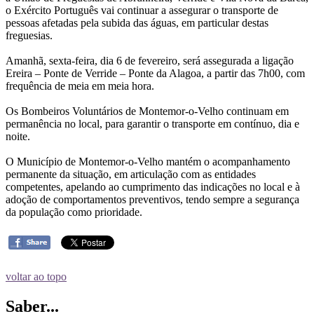
o Exército Português vai continuar a assegurar o transporte de
pessoas afetadas pela subida das águas, em particular destas
freguesias.
Amanhã, sexta-feira, dia 6 de fevereiro, será assegurada a ligação
Ereira – Ponte de Verride – Ponte da Alagoa, a partir das 7h00, com
frequência de meia em meia hora.
Os Bombeiros Voluntários de Montemor-o-Velho continuam em
permanência no local, para garantir o transporte em contínuo, dia e
noite.
O Município de Montemor-o-Velho mantém o acompanhamento
permanente da situação, em articulação com as entidades
competentes, apelando ao cumprimento das indicações no local e à
adoção de comportamentos preventivos, tendo sempre a segurança
da população como prioridade.
voltar ao topo
Saber...